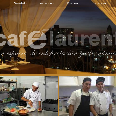
Novedades
Promociones
Reservas
Experiencias