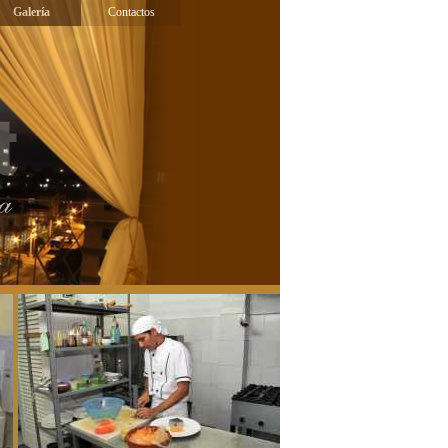
Galería
Contactos